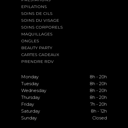
EPILATIONS
SOINS DE CILS
SOINS DU VISAGE
SOINS CORPORELS
MAQUILLAGES
ONGLES
BEAUTY PARTY
CARTES CADEAUX
PRENDRE RDV
Monday
8h
-
20h
Tuesday
8h
-
20h
Wednesday
8h
-
20h
Thursday
8h
-
20h
Friday
7h
-
20h
Saturday
8h
-
12h
Sunday
Closed