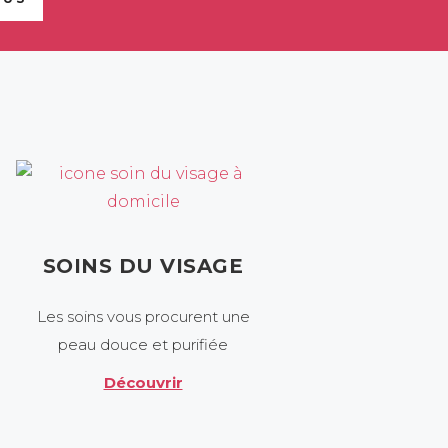
SOINS DU VISAGE
Les soins vous procurent une
peau douce et purifiée
Découvrir