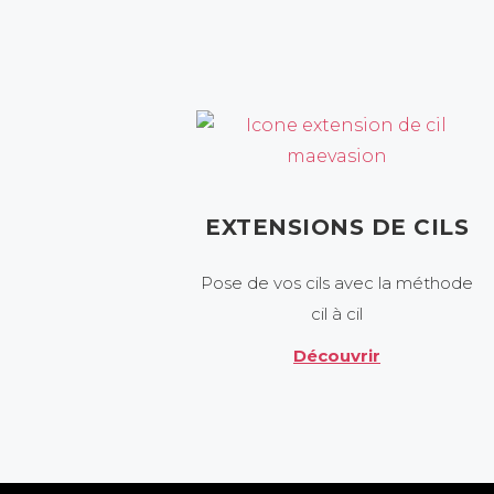
EXTENSIONS DE CILS
Pose de vos cils avec la méthode
cil à cil
Découvrir