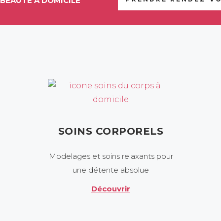
BEAUTÉ À DOMICILE
SOINS CORPORELS
Modelages et soins relaxants pour
une détente absolue
Découvrir