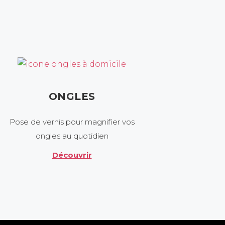
ONGLES
Pose de vernis pour magnifier vos
ongles au quotidien
Découvrir