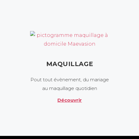
MAQUILLAGE
Pout tout évènement, du mariage
au maquillage quotidien
Découvrir