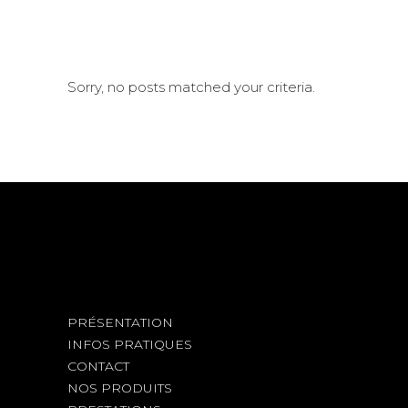
Sorry, no posts matched your criteria.
PRÉSENTATION
INFOS PRATIQUES
CONTACT
NOS PRODUITS