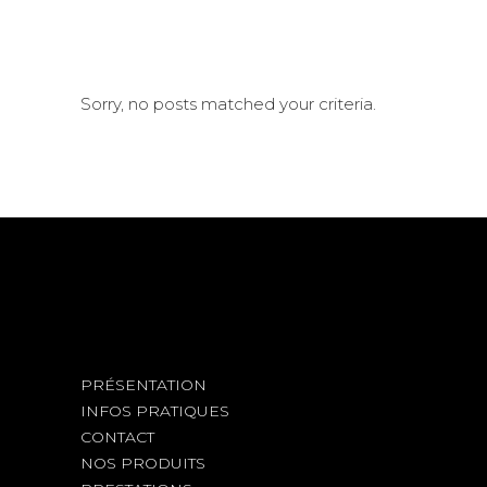
Sorry, no posts matched your criteria.
PRÉSENTATION
INFOS PRATIQUES
CONTACT
NOS PRODUITS